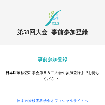
第58回大会
事前参加登録
事前参加登録
日本医療検査科学会第５８回大会の参加登録までお待ち
ください。
日本医療検査科学会オフィシャルサイトへ